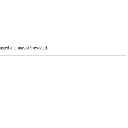
 usted a la mayor brevedad.