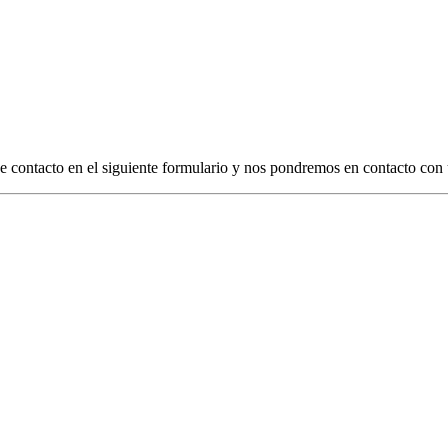
 de contacto en el siguiente formulario y nos pondremos en contacto con